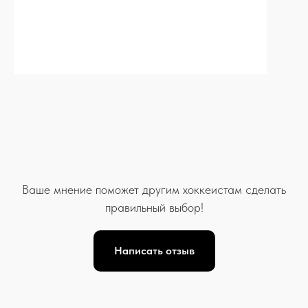
Ваше мнение поможет другим хоккеистам сделать
правильный выбор!
Написать отзыв