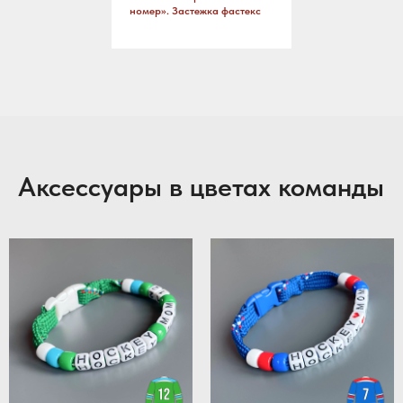
номер». Застежка фастекс
Аксессуары в цветах команды