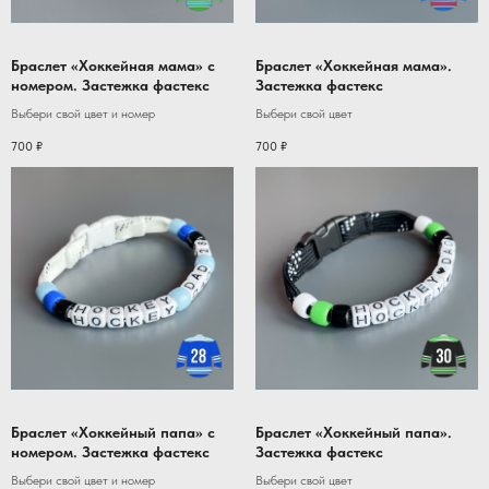
Браслет «Хоккейная мама» с
Браслет «Хоккейная мама».
номером. Застежка фастекс
Застежка фастекс
Выбери свой цвет и номер
Выбери свой цвет
700
₽
700
₽
Браслет «Хоккейный папа» с
Браслет «Хоккейный папа».
номером. Застежка фастекс
Застежка фастекс
Выбери свой цвет и номер
Выбери свой цвет