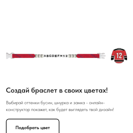
Создай браслет в своих цветах!
Выбирай оттенки бусин, шнурка и замка - онлайн-
конструктор покажет, как будет выглядеть твой дизайн!
Подобрать цвет