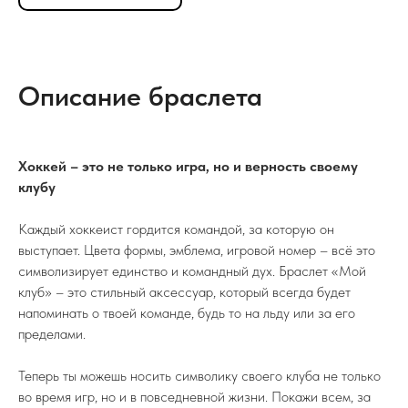
Описание браслета
Хоккей – это не только игра, но и верность своему
клубу
Каждый хоккеист гордится командой, за которую он
выступает. Цвета формы, эмблема, игровой номер – всё это
символизирует единство и командный дух. Браслет «Мой
клуб» – это стильный аксессуар, который всегда будет
напоминать о твоей команде, будь то на льду или за его
пределами.
Теперь ты можешь носить символику своего клуба не только
во время игр, но и в повседневной жизни. Покажи всем, за