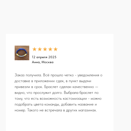
★★★★★
12 апреля 2025
Анна, Москва
Заказ получила. Всё прошло четко - уведомления о
доставке в приложении сдек, в пункт выдачи
привезли в срок. Браслет сделан качественно —
видно, что прослужит долго. Выбрала браслет по
тому, что есть возможность кастомизации - можно
подобрать цвета команды, добавить название и
номер. Такого не встречала в других магазинах.