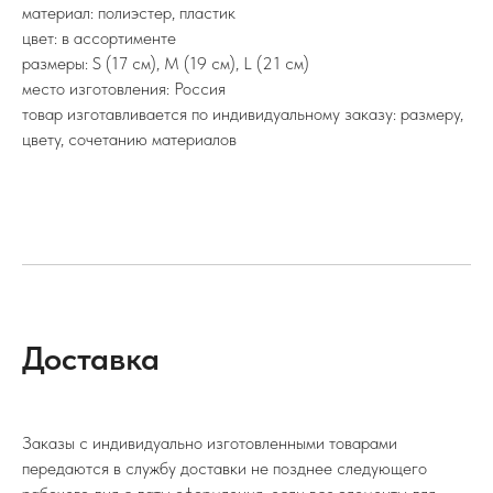
материал: полиэстер, пластик
цвет: в ассортименте
размеры: S (17 см), M (19 см), L (21 см)
место изготовления: Россия
товар изготавливается по индивидуальному заказу: размеру,
цвету, сочетанию материалов
Доставка
Заказы с индивидуально изготовленными товарами
передаются в службу доставки не позднее следующего