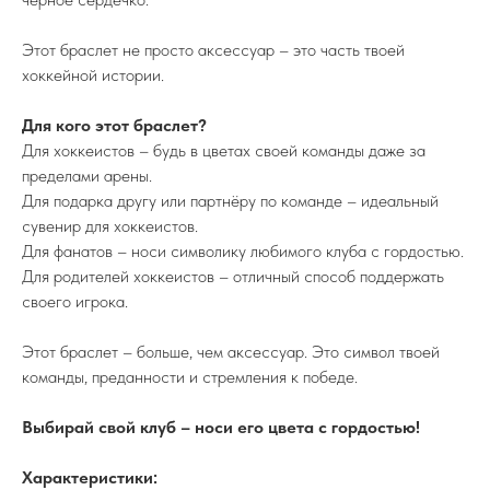
Этот браслет не просто аксессуар – это часть твоей
хоккейной истории.
Для кого этот браслет?
Для хоккеистов – будь в цветах своей команды даже за
пределами арены.
Для подарка другу или партнёру по команде – идеальный
сувенир для хоккеистов.
Для фанатов – носи символику любимого клуба с гордостью.
Для родителей хоккеистов – отличный способ поддержать
своего игрока.
Этот браслет – больше, чем аксессуар. Это символ твоей
команды, преданности и стремления к победе.
Выбирай свой клуб – носи его цвета с гордостью!
Характеристики: