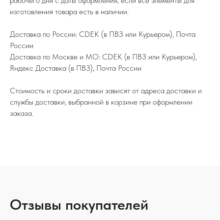
рабочего дня с даты оформления, если все элементы для
изготовления товара есть в наличии.
Доставка по России: CDEK (в ПВЗ или Курьером), Почта
России
Доставка по Москве и МО: CDEK (в ПВЗ или Курьером),
Яндекс Доставка (в ПВЗ), Почта России
Стоимость и сроки доставки зависят от адреса доставки и
службы доставки, выбранной в корзине при оформлении
заказа.
Отзывы покупателей