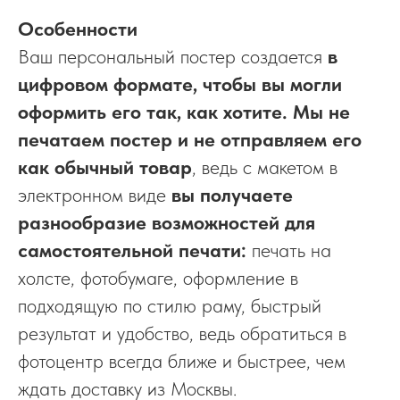
Особенности
Ваш персональный постер создается
в
цифровом формате, чтобы вы могли
оформить его так, как хотите. Мы не
печатаем постер и не отправляем его
как обычный товар
, ведь с макетом в
электронном виде
вы получаете
разнообразие возможностей для
самостоятельной печати:
печать на
холсте, фотобумаге, оформление в
подходящую по стилю раму, быстрый
результат и удобство, ведь обратиться в
фотоцентр всегда ближе и быстрее, чем
ждать доставку из Москвы.