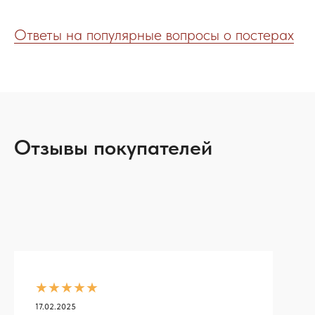
Ответы на популярные вопросы о постерах
Отзывы покупателей
★★★★★
17.02.2025