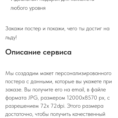
любого уровня
Закажи постер и покажи, чего ты достиг на
льду!
Описание сервиса
Мы создадим макет персонализированного
постера с данными, которые вы укажете при
заказе. Вы получите его на email, в файле
формата JPG, размером 12000x8570 px, с
разрешением 72х 72dpi. Этого размера
достаточно, чтобы получить качественный