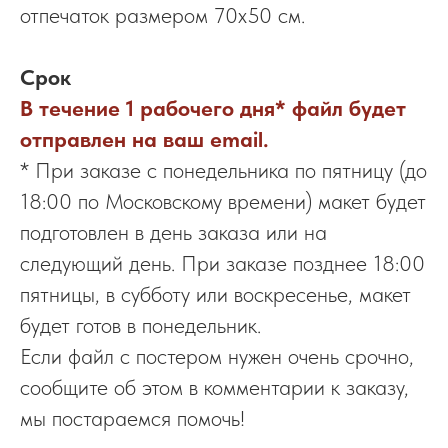
отпечаток размером 70х50 см.
Срок
В течение 1 рабочего дня* файл будет
отправлен на ваш email.
* При заказе с понедельника по пятницу (до
18:00 по Московскому времени) макет будет
подготовлен в день заказа или на
следующий день. При заказе позднее 18:00
пятницы, в субботу или воскресенье, макет
будет готов в понедельник.
Если файл с постером нужен очень срочно,
сообщите об этом в комментарии к заказу,
мы постараемся помочь!