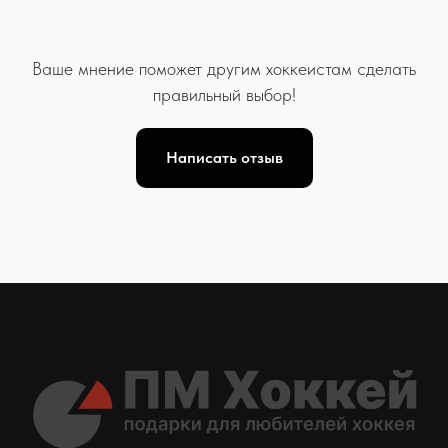
Ваше мнение поможет другим хоккеистам сделать
правильный выбор!
Написать отзыв