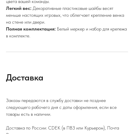
цвета вашей команды.
Легкий вес:
Декоративные пластиковые шайбы весят
меньше настоящих игровых, что облегчает крепление венка
на стене или двери.
Полная комплектация:
Белый меркер и набор для крепежа
в комплекте.
Доставка
Заказы передаются в службу доставки не позднее
следующего рабочего дня с даты оформления, если все
товары есть в наличии.
Доставка по России: CDEK (в ПВЗ или Курьером), Почта