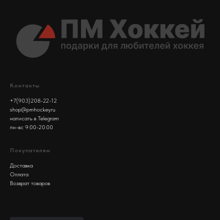
Контакты
+7(903)208-22-12
shop@pmhockey.ru
написать в Telegram
пн-вс 9:00-20:00
Покупателям
Доставка
Оплата
Возврат товаров