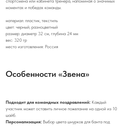
спортсмена или кабинета тренера, напоминая о значимых
моментах и победах команды.
материал: пластик, текстиль
цвет: черный, разноцветный
размер: диаметр 32 см, глубина 24 мм
вес: 320 гр
место изготовления: Россия
Особенности «Звена»
Подходит для командных поздравлений:
Каждый
участник может оставить личное пожелание на одной из 10
шайб.
Персонализация:
Выбор цвета шнурков для банта под