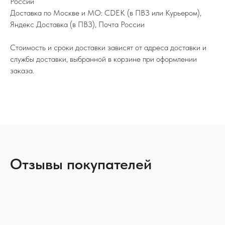
России
Доставка по Москве и МО: CDEK (в ПВЗ или Курьером),
Яндекс Доставка (в ПВЗ), Почта России
Стоимость и сроки доставки зависят от адреса доставки и
службы доставки, выбранной в корзине при оформлении
заказа.
Отзывы покупателей