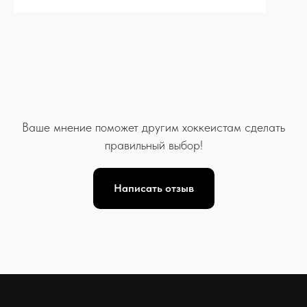
Ваше мнение поможет другим хоккеистам сделать
правильный выбор!
Написать отзыв