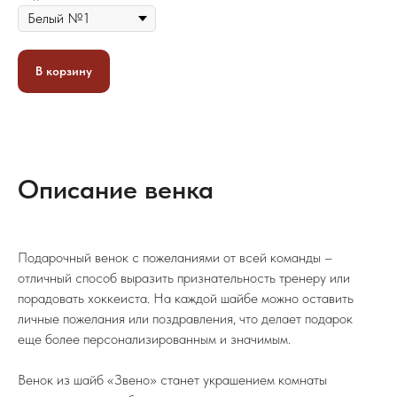
В корзину
Описание венка
Подарочный венок с пожеланиями от всей команды –
отличный способ выразить признательность тренеру или
порадовать хоккеиста. На каждой шайбе можно оставить
личные пожелания или поздравления, что делает подарок
еще более персонализированным и значимым.
Венок из шайб «Звено» станет украшением комнаты