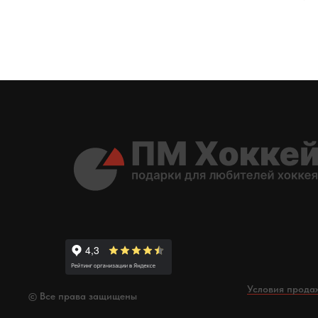
Условия прода
© Все права защищены