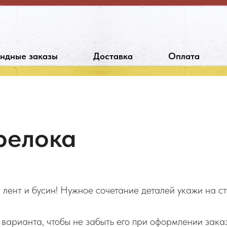
ндные заказы
Доставка
Оплата
релока
лент и бусин! Нужное сочетание деталей укажи на с
варианта, чтобы не забыть его при оформлении зака